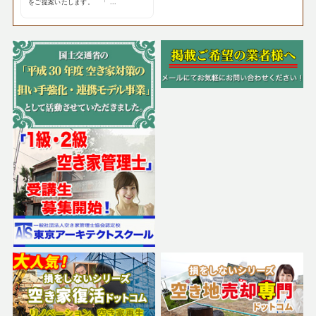
をご提案いたします。 「 ...