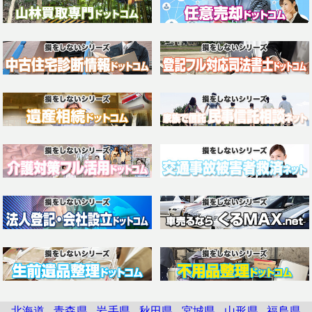
北海道
青森県
岩手県
秋田県
宮城県
山形県
福島県