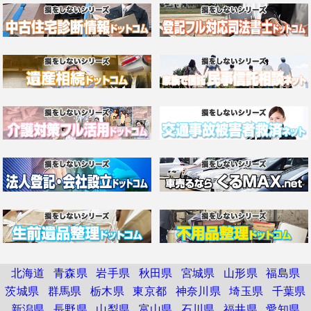
北海道
青森県
岩手県
秋田県
宮城県
山形県
福島県
茨城県
群馬県
栃木県
東京都
神奈川県
埼玉県
千葉県
新潟県
長野県
山梨県
富山県
石川県
福井県
愛知県