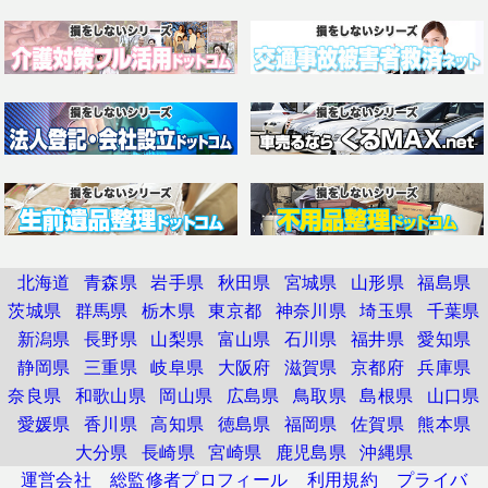
北海道
青森県
岩手県
秋田県
宮城県
山形県
福島県
茨城県
群馬県
栃木県
東京都
神奈川県
埼玉県
千葉県
新潟県
長野県
山梨県
富山県
石川県
福井県
愛知県
静岡県
三重県
岐阜県
大阪府
滋賀県
京都府
兵庫県
奈良県
和歌山県
岡山県
広島県
鳥取県
島根県
山口県
愛媛県
香川県
高知県
徳島県
福岡県
佐賀県
熊本県
大分県
長崎県
宮崎県
鹿児島県
沖縄県
運営会社
総監修者プロフィール
利用規約
プライバ