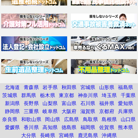
北海道
青森県
岩手県
秋田県
宮城県
山形県
福島県
茨城県
群馬県
栃木県
東京都
神奈川県
埼玉県
千葉県
新潟県
長野県
山梨県
富山県
石川県
福井県
愛知県
静岡県
三重県
岐阜県
大阪府
滋賀県
京都府
兵庫県
奈良県
和歌山県
岡山県
広島県
鳥取県
島根県
山口県
愛媛県
香川県
高知県
徳島県
福岡県
佐賀県
熊本県
大分県
長崎県
宮崎県
鹿児島県
沖縄県