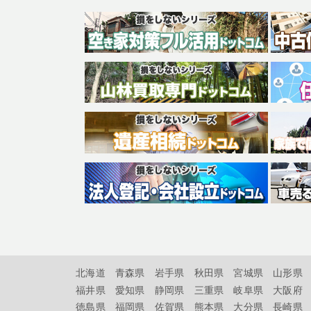
北海道
青森県
岩手県
秋田県
宮城県
山形県
福井県
愛知県
静岡県
三重県
岐阜県
大阪府
徳島県
福岡県
佐賀県
熊本県
大分県
長崎県