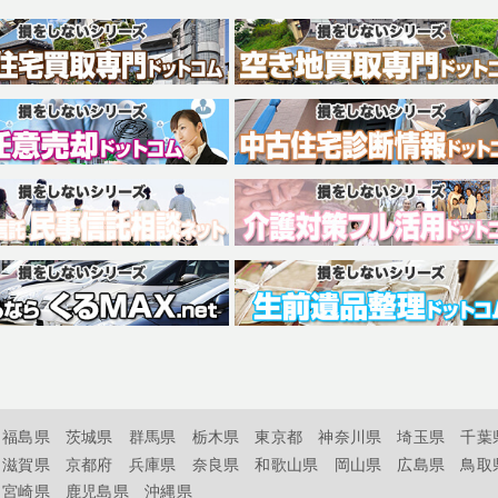
福島県
茨城県
群馬県
栃木県
東京都
神奈川県
埼玉県
千葉
滋賀県
京都府
兵庫県
奈良県
和歌山県
岡山県
広島県
鳥取
宮崎県
鹿児島県
沖縄県