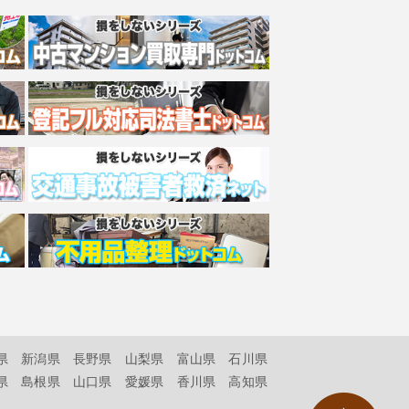
県
新潟県
長野県
山梨県
富山県
石川県
県
島根県
山口県
愛媛県
香川県
高知県