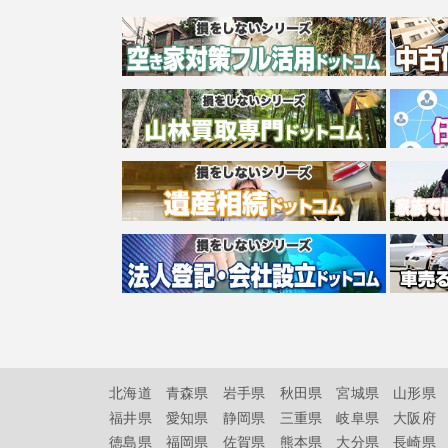
北海道
青森県
岩手県
秋田県
宮城県
山形県
福井県
愛知県
静岡県
三重県
岐阜県
大阪府
徳島県
福岡県
佐賀県
熊本県
大分県
長崎県