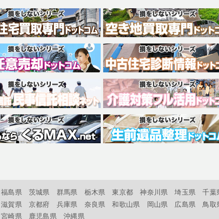
福島県
茨城県
群馬県
栃木県
東京都
神奈川県
埼玉県
千葉
滋賀県
京都府
兵庫県
奈良県
和歌山県
岡山県
広島県
鳥取
宮崎県
鹿児島県
沖縄県