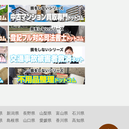
県
新潟県
長野県
山梨県
富山県
石川県
県
島根県
山口県
愛媛県
香川県
高知県