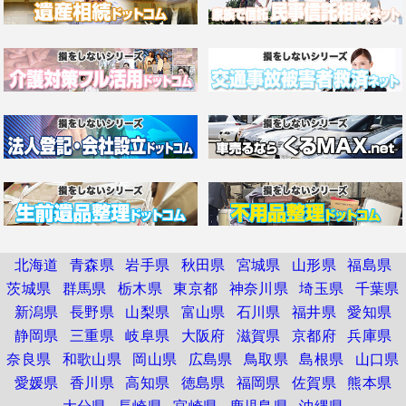
北海道
青森県
岩手県
秋田県
宮城県
山形県
福島県
茨城県
群馬県
栃木県
東京都
神奈川県
埼玉県
千葉県
新潟県
長野県
山梨県
富山県
石川県
福井県
愛知県
静岡県
三重県
岐阜県
大阪府
滋賀県
京都府
兵庫県
奈良県
和歌山県
岡山県
広島県
鳥取県
島根県
山口県
愛媛県
香川県
高知県
徳島県
福岡県
佐賀県
熊本県
大分県
長崎県
宮崎県
鹿児島県
沖縄県