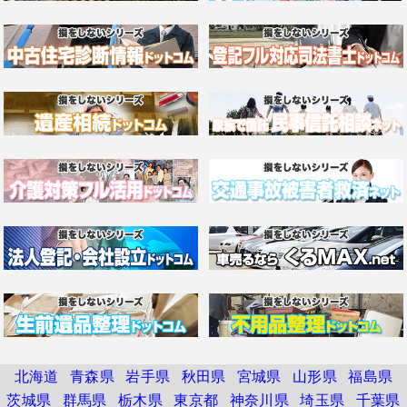
北海道
青森県
岩手県
秋田県
宮城県
山形県
福島県
茨城県
群馬県
栃木県
東京都
神奈川県
埼玉県
千葉県