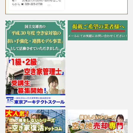
着！ お電話でのお問い合わせはこち
らから ☎ 029-225-2738 ...