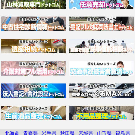
北海道
青森県
岩手県
秋田県
宮城県
山形県
福島県