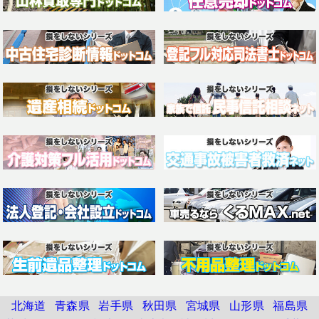
北海道
青森県
岩手県
秋田県
宮城県
山形県
福島県