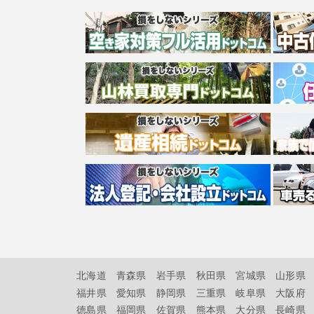
北海道
青森県
岩手県
秋田県
宮城県
山形県
福井県
愛知県
静岡県
三重県
岐阜県
大阪府
徳島県
福岡県
佐賀県
熊本県
大分県
長崎県