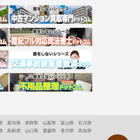
県
新潟県
長野県
山梨県
富山県
石川県
県
島根県
山口県
愛媛県
香川県
高知県