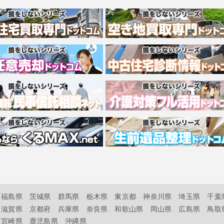
福島県
茨城県
群馬県
栃木県
東京都
神奈川県
埼玉県
千葉
滋賀県
京都府
兵庫県
奈良県
和歌山県
岡山県
広島県
鳥取
宮崎県
鹿児島県
沖縄県