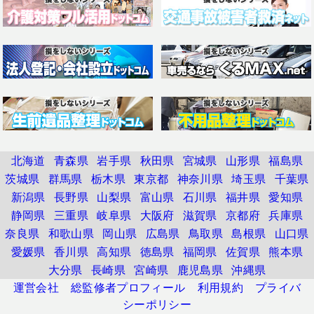
北海道
青森県
岩手県
秋田県
宮城県
山形県
福島県
茨城県
群馬県
栃木県
東京都
神奈川県
埼玉県
千葉県
新潟県
長野県
山梨県
富山県
石川県
福井県
愛知県
静岡県
三重県
岐阜県
大阪府
滋賀県
京都府
兵庫県
奈良県
和歌山県
岡山県
広島県
鳥取県
島根県
山口県
愛媛県
香川県
高知県
徳島県
福岡県
佐賀県
熊本県
大分県
長崎県
宮崎県
鹿児島県
沖縄県
運営会社
総監修者プロフィール
利用規約
プライバ
シーポリシー