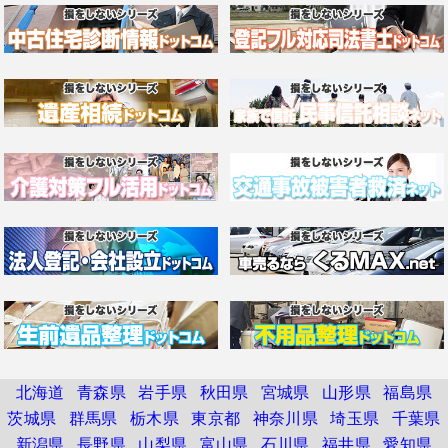
北海道
青森県
岩手県
秋田県
宮城県
山形県
福島県
茨城県
群馬県
栃木県
東京都
神奈川県
埼玉県
千葉県
新潟県
長野県
山梨県
富山県
石川県
福井県
愛知県