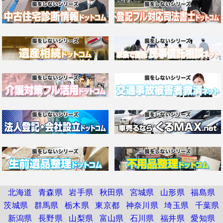
北海道
青森県
岩手県
秋田県
宮城県
山形県
福島県
茨城県
群馬県
栃木県
東京都
神奈川県
埼玉県
千葉県
新潟県
長野県
山梨県
富山県
石川県
福井県
愛知県