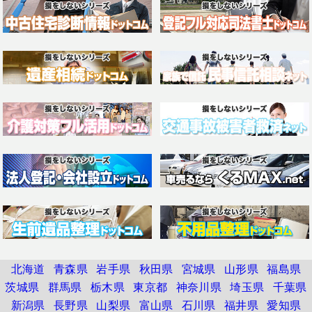
北海道
青森県
岩手県
秋田県
宮城県
山形県
福島県
茨城県
群馬県
栃木県
東京都
神奈川県
埼玉県
千葉県
新潟県
長野県
山梨県
富山県
石川県
福井県
愛知県