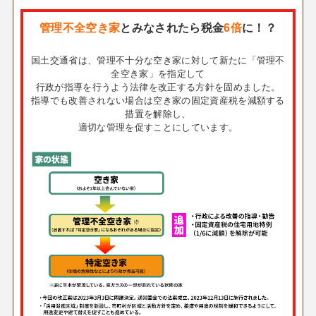
管理不全空き家
とみなされたら税金
6倍
に！？
国土交通省は、管理不十分な空き家に対して新たに「管理不
全空き家」を指定して
行政が指導を行うよう法律を改正する方針を固めました。
指導でも改善されない場合は空き家の固定資産税を減額する
措置を解除し、
適切な管理を促すことにしています。