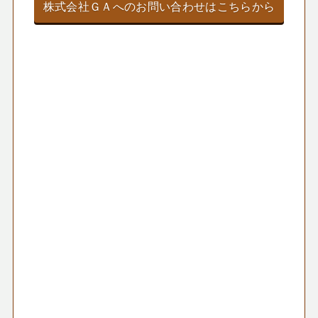
株式会社ＧＡへのお問い合わせはこちらから