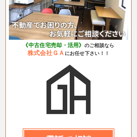
《中古住宅売却・活用》
のご相談なら
株式会社ＧＡ
にお任せ下さい！！