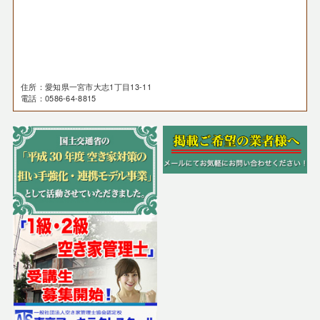
住所：愛知県一宮市大志1丁目13-11
電話：0586-64-8815