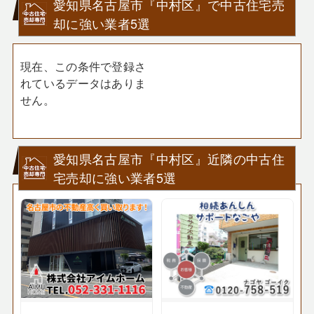
愛知県名古屋市『中村区』で中古住宅売
却に強い業者5選
現在、この条件で登録さ
れているデータはありま
せん。
愛知県名古屋市『中村区』近隣の中古住
宅売却に強い業者5選