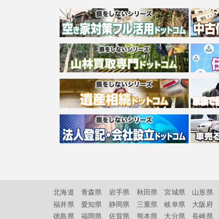
北海道
青森県
岩手県
秋田県
宮城県
山形県
福井県
愛知県
静岡県
三重県
岐阜県
大阪府
徳島県
福岡県
佐賀県
熊本県
大分県
長崎県