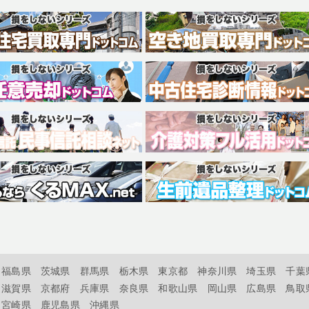
福島県
茨城県
群馬県
栃木県
東京都
神奈川県
埼玉県
千葉
滋賀県
京都府
兵庫県
奈良県
和歌山県
岡山県
広島県
鳥取
宮崎県
鹿児島県
沖縄県