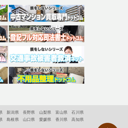
県
新潟県
長野県
山梨県
富山県
石川県
県
島根県
山口県
愛媛県
香川県
高知県