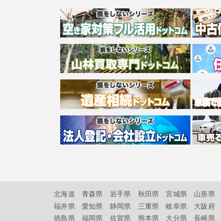
北海道
青森県
岩手県
秋田県
宮城県
山形県
福井県
愛知県
静岡県
三重県
岐阜県
大阪府
徳島県
福岡県
佐賀県
熊本県
大分県
長崎県