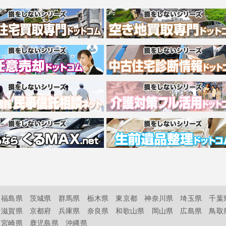
福島県
茨城県
群馬県
栃木県
東京都
神奈川県
埼玉県
千葉
滋賀県
京都府
兵庫県
奈良県
和歌山県
岡山県
広島県
鳥取
宮崎県
鹿児島県
沖縄県