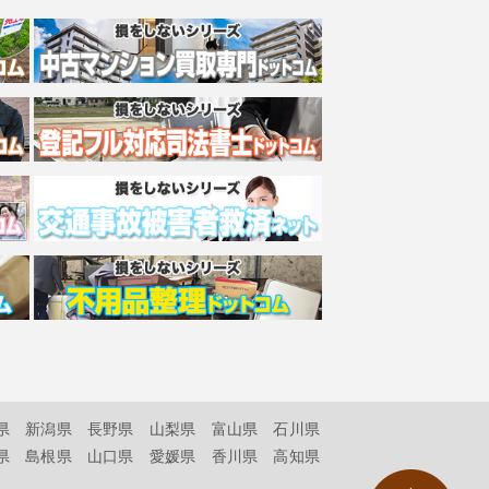
県
新潟県
長野県
山梨県
富山県
石川県
県
島根県
山口県
愛媛県
香川県
高知県