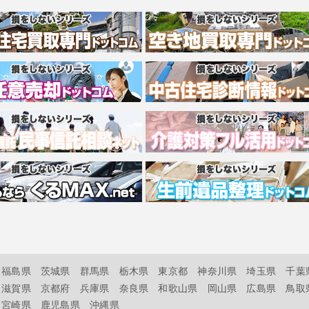
福島県
茨城県
群馬県
栃木県
東京都
神奈川県
埼玉県
千葉
滋賀県
京都府
兵庫県
奈良県
和歌山県
岡山県
広島県
鳥取
宮崎県
鹿児島県
沖縄県