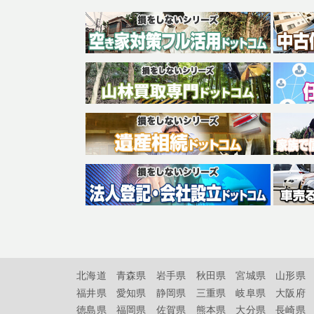
北海道
青森県
岩手県
秋田県
宮城県
山形県
福井県
愛知県
静岡県
三重県
岐阜県
大阪府
徳島県
福岡県
佐賀県
熊本県
大分県
長崎県