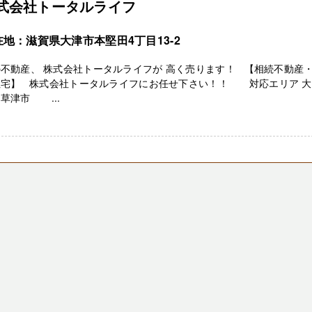
式会社トータルライフ
在地：滋賀県大津市本堅田4丁目13-2
不動産、 株式会社トータルライフが 高く売ります！ 【相続不動産
住宅】 株式会社トータルライフにお任せ下さい！！ 対応エリア 大
草津市 ...