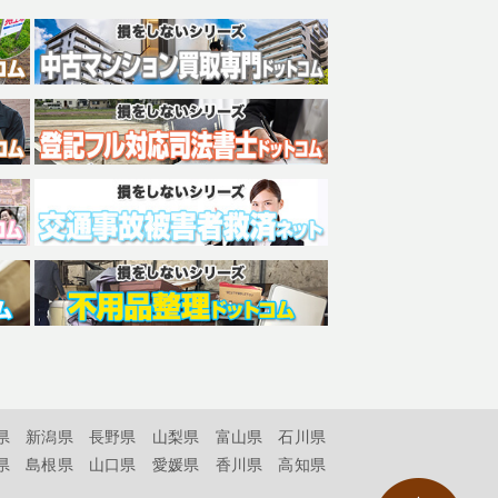
県
新潟県
長野県
山梨県
富山県
石川県
県
島根県
山口県
愛媛県
香川県
高知県