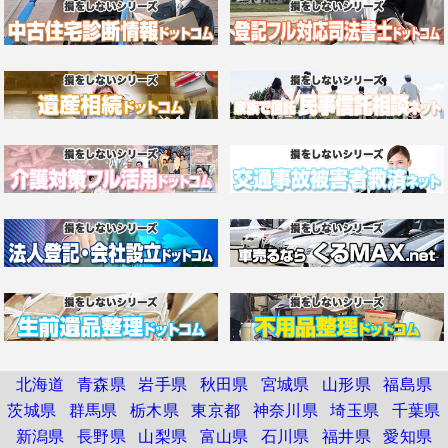
北海道
青森県
岩手県
秋田県
宮城県
山形県
福島県
茨城県
群馬県
栃木県
東京都
神奈川県
埼玉県
千葉県
新潟県
長野県
山梨県
富山県
石川県
福井県
愛知県