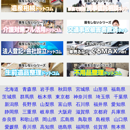
北海道
青森県
岩手県
秋田県
宮城県
山形県
福島県
茨城県
群馬県
栃木県
東京都
神奈川県
埼玉県
千葉県
新潟県
長野県
山梨県
富山県
石川県
福井県
愛知県
静岡県
三重県
岐阜県
大阪府
滋賀県
京都府
兵庫県
奈良県
和歌山県
岡山県
広島県
鳥取県
島根県
山口県
愛媛県
香川県
高知県
徳島県
福岡県
佐賀県
熊本県