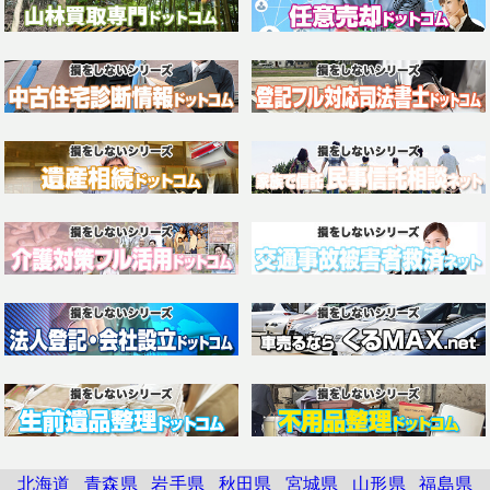
北海道
青森県
岩手県
秋田県
宮城県
山形県
福島県