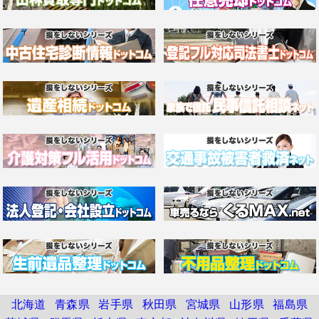
北海道
青森県
岩手県
秋田県
宮城県
山形県
福島県