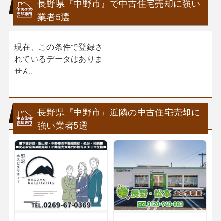
長野県『中野市』で中古住宅売却に強い
業者5選
現在、この条件で登録さ
れているデータはありま
せん。
長野県『中野市』近隣の中古住宅売却に
強い業者5選