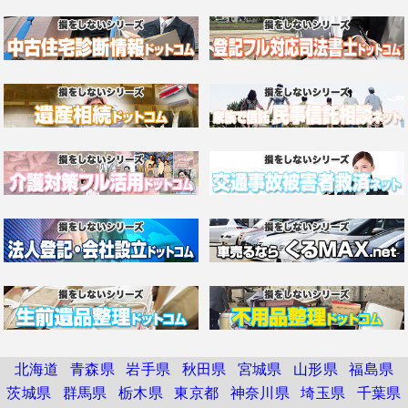
北海道
青森県
岩手県
秋田県
宮城県
山形県
福島県
茨城県
群馬県
栃木県
東京都
神奈川県
埼玉県
千葉県