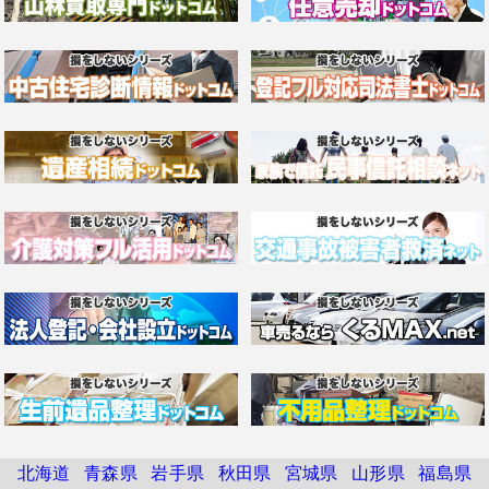
北海道
青森県
岩手県
秋田県
宮城県
山形県
福島県