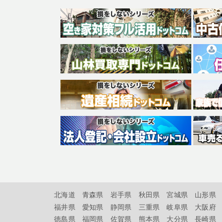
北海道
青森県
岩手県
秋田県
宮城県
山形県
福井県
愛知県
静岡県
三重県
岐阜県
大阪府
徳島県
福岡県
佐賀県
熊本県
大分県
長崎県