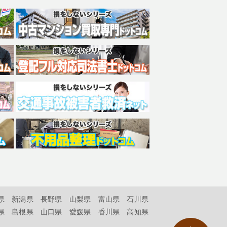
県
新潟県
長野県
山梨県
富山県
石川県
県
島根県
山口県
愛媛県
香川県
高知県