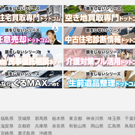
福島県
茨城県
群馬県
栃木県
東京都
神奈川県
埼玉県
千葉
滋賀県
京都府
兵庫県
奈良県
和歌山県
岡山県
広島県
鳥取
宮崎県
鹿児島県
沖縄県