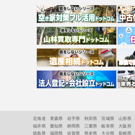
北海道
青森県
岩手県
秋田県
宮城県
山形県
福井県
愛知県
静岡県
三重県
岐阜県
大阪府
徳島県
福岡県
佐賀県
熊本県
大分県
長崎県