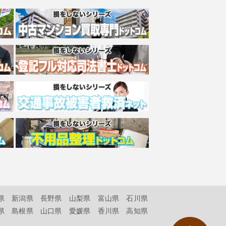
県
新潟県
長野県
山梨県
富山県
石川県
県
島根県
山口県
愛媛県
香川県
高知県