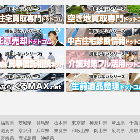
福島県
茨城県
群馬県
栃木県
東京都
神奈川県
埼玉県
千葉
滋賀県
京都府
兵庫県
奈良県
和歌山県
岡山県
広島県
鳥取
宮崎県
鹿児島県
沖縄県