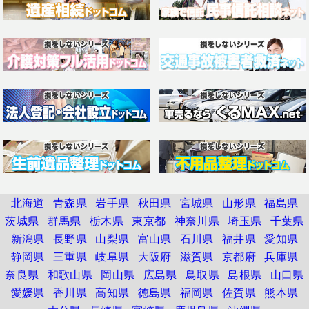
北海道
青森県
岩手県
秋田県
宮城県
山形県
福島県
茨城県
群馬県
栃木県
東京都
神奈川県
埼玉県
千葉県
新潟県
長野県
山梨県
富山県
石川県
福井県
愛知県
静岡県
三重県
岐阜県
大阪府
滋賀県
京都府
兵庫県
奈良県
和歌山県
岡山県
広島県
鳥取県
島根県
山口県
愛媛県
香川県
高知県
徳島県
福岡県
佐賀県
熊本県