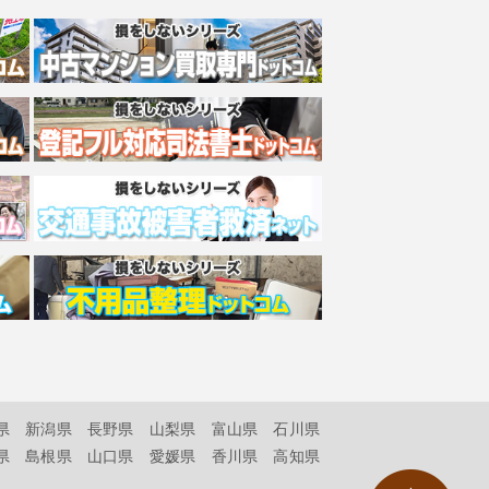
県
新潟県
長野県
山梨県
富山県
石川県
県
島根県
山口県
愛媛県
香川県
高知県