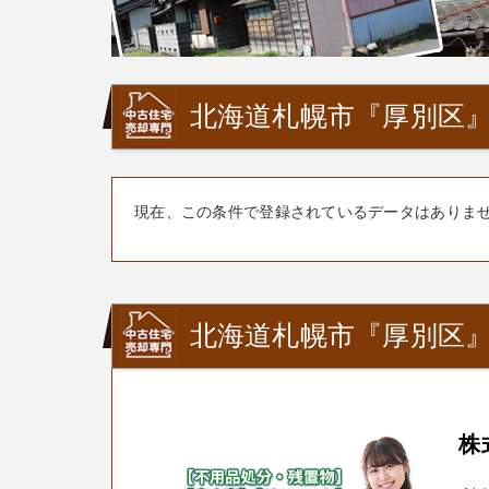
北海道札幌市『厚別区
現在、この条件で登録されているデータはありま
北海道札幌市『厚別区
株