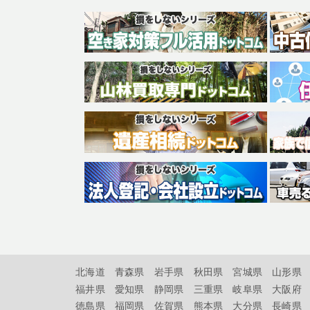
北海道
青森県
岩手県
秋田県
宮城県
山形県
福井県
愛知県
静岡県
三重県
岐阜県
大阪府
徳島県
福岡県
佐賀県
熊本県
大分県
長崎県