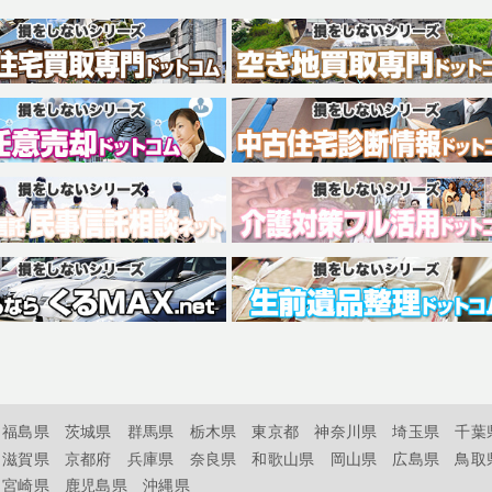
福島県
茨城県
群馬県
栃木県
東京都
神奈川県
埼玉県
千葉
滋賀県
京都府
兵庫県
奈良県
和歌山県
岡山県
広島県
鳥取
宮崎県
鹿児島県
沖縄県