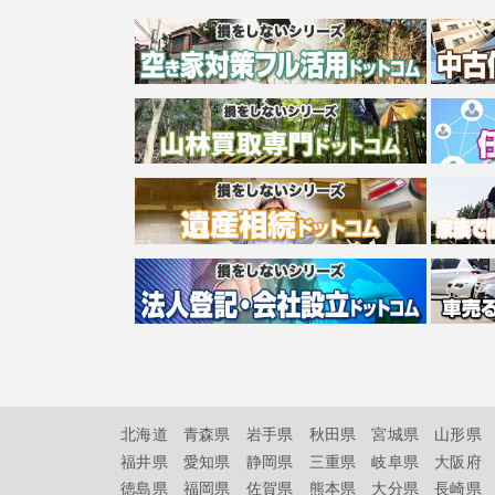
北海道
青森県
岩手県
秋田県
宮城県
山形県
福井県
愛知県
静岡県
三重県
岐阜県
大阪府
徳島県
福岡県
佐賀県
熊本県
大分県
長崎県