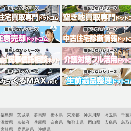
福島県
茨城県
群馬県
栃木県
東京都
神奈川県
埼玉県
千葉
滋賀県
京都府
兵庫県
奈良県
和歌山県
岡山県
広島県
鳥取
宮崎県
鹿児島県
沖縄県