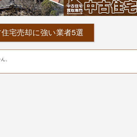
住宅売却に強い業者5選
せん。