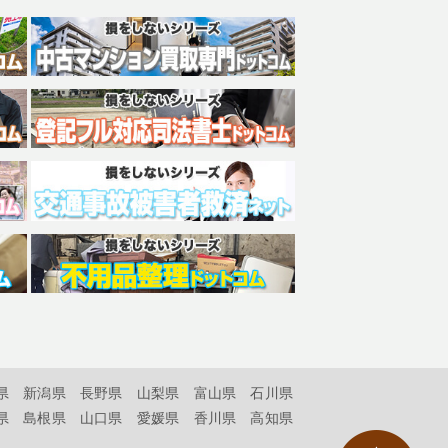
県
新潟県
長野県
山梨県
富山県
石川県
県
島根県
山口県
愛媛県
香川県
高知県