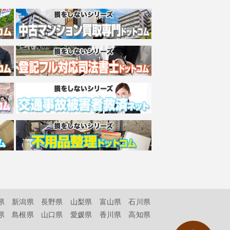
県
新潟県
長野県
山梨県
富山県
石川県
県
島根県
山口県
愛媛県
香川県
高知県