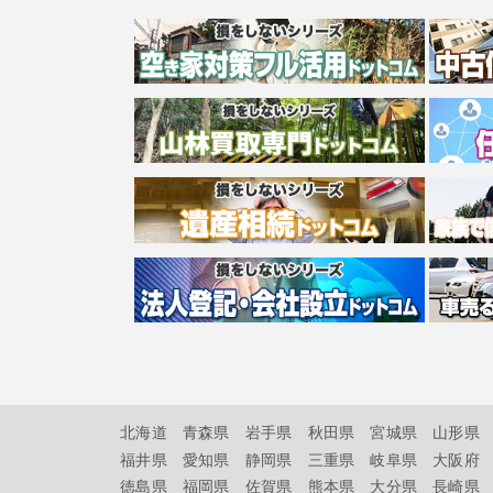
北海道
青森県
岩手県
秋田県
宮城県
山形県
福井県
愛知県
静岡県
三重県
岐阜県
大阪府
徳島県
福岡県
佐賀県
熊本県
大分県
長崎県