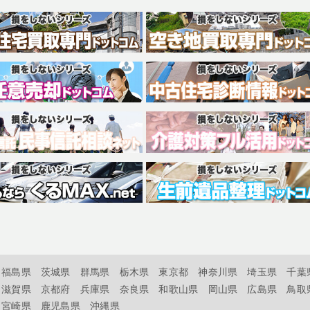
福島県
茨城県
群馬県
栃木県
東京都
神奈川県
埼玉県
千葉
滋賀県
京都府
兵庫県
奈良県
和歌山県
岡山県
広島県
鳥取
宮崎県
鹿児島県
沖縄県