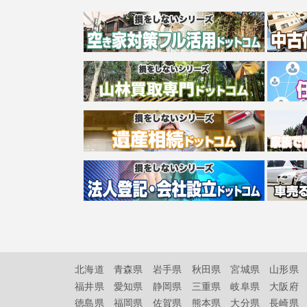
北海道
青森県
岩手県
秋田県
宮城県
山形県
福井県
愛知県
静岡県
三重県
岐阜県
大阪府
徳島県
福岡県
佐賀県
熊本県
大分県
長崎県