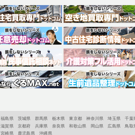
福島県
茨城県
群馬県
栃木県
東京都
神奈川県
埼玉県
千葉
滋賀県
京都府
兵庫県
奈良県
和歌山県
岡山県
広島県
鳥取
宮崎県
鹿児島県
沖縄県