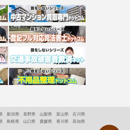
県
新潟県
長野県
山梨県
富山県
石川県
県
島根県
山口県
愛媛県
香川県
高知県