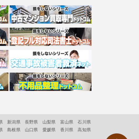
県
新潟県
長野県
山梨県
富山県
石川県
県
島根県
山口県
愛媛県
香川県
高知県