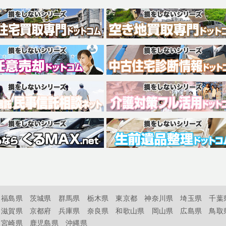
福島県
茨城県
群馬県
栃木県
東京都
神奈川県
埼玉県
千葉
滋賀県
京都府
兵庫県
奈良県
和歌山県
岡山県
広島県
鳥取
宮崎県
鹿児島県
沖縄県