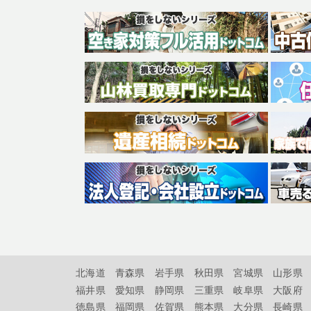
北海道
青森県
岩手県
秋田県
宮城県
山形県
福井県
愛知県
静岡県
三重県
岐阜県
大阪府
徳島県
福岡県
佐賀県
熊本県
大分県
長崎県