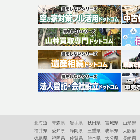
北海道
青森県
岩手県
秋田県
宮城県
山形県
福井県
愛知県
静岡県
三重県
岐阜県
大阪府
徳島県
福岡県
佐賀県
熊本県
大分県
長崎県