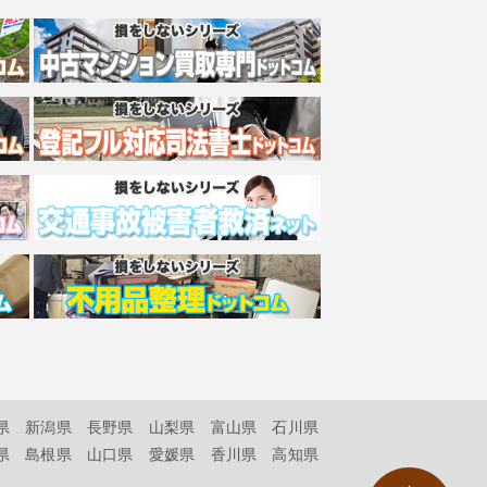
県
新潟県
長野県
山梨県
富山県
石川県
県
島根県
山口県
愛媛県
香川県
高知県