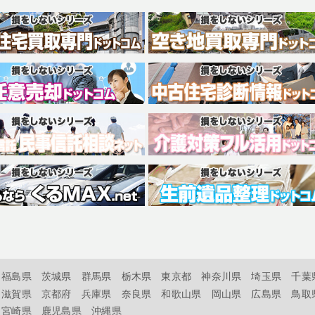
福島県
茨城県
群馬県
栃木県
東京都
神奈川県
埼玉県
千葉
滋賀県
京都府
兵庫県
奈良県
和歌山県
岡山県
広島県
鳥取
宮崎県
鹿児島県
沖縄県