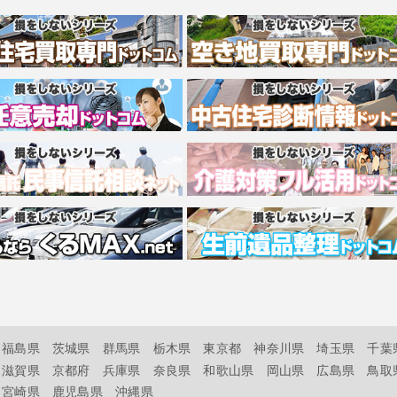
福島県
茨城県
群馬県
栃木県
東京都
神奈川県
埼玉県
千葉
滋賀県
京都府
兵庫県
奈良県
和歌山県
岡山県
広島県
鳥取
宮崎県
鹿児島県
沖縄県