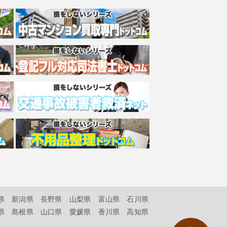
県
新潟県
長野県
山梨県
富山県
石川県
県
島根県
山口県
愛媛県
香川県
高知県