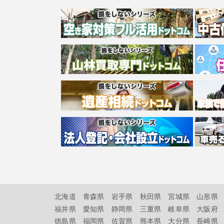
北海道
青森県
岩手県
秋田県
宮城県
山形県
福井県
愛知県
静岡県
三重県
岐阜県
大阪府
徳島県
福岡県
佐賀県
熊本県
大分県
長崎県