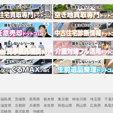
福島県
茨城県
群馬県
栃木県
東京都
神奈川県
埼玉県
千葉
滋賀県
京都府
兵庫県
奈良県
和歌山県
岡山県
広島県
鳥取
宮崎県
鹿児島県
沖縄県