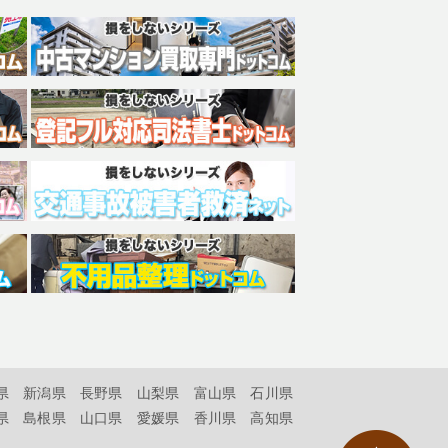
県
新潟県
長野県
山梨県
富山県
石川県
県
島根県
山口県
愛媛県
香川県
高知県