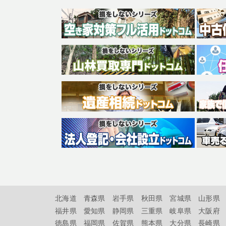
北海道
青森県
岩手県
秋田県
宮城県
山形県
福井県
愛知県
静岡県
三重県
岐阜県
大阪府
徳島県
福岡県
佐賀県
熊本県
大分県
長崎県