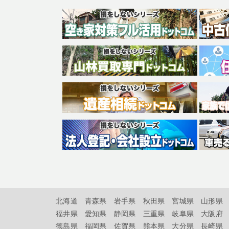
北海道
青森県
岩手県
秋田県
宮城県
山形県
福井県
愛知県
静岡県
三重県
岐阜県
大阪府
徳島県
福岡県
佐賀県
熊本県
大分県
長崎県