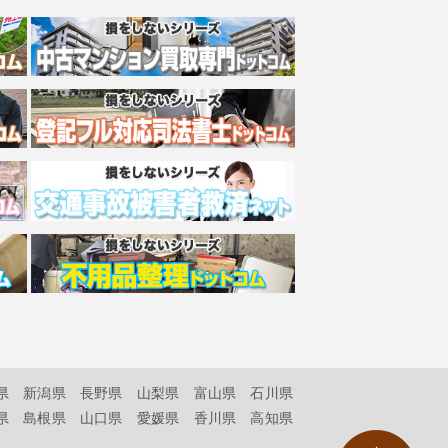
県
新潟県
長野県
山梨県
富山県
石川県
県
島根県
山口県
愛媛県
香川県
高知県