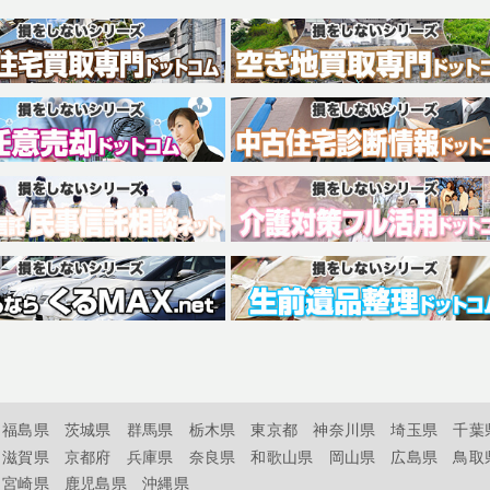
福島県
茨城県
群馬県
栃木県
東京都
神奈川県
埼玉県
千葉
滋賀県
京都府
兵庫県
奈良県
和歌山県
岡山県
広島県
鳥取
宮崎県
鹿児島県
沖縄県