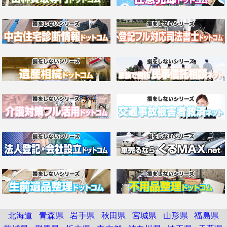
北海道
青森県
岩手県
秋田県
宮城県
山形県
福島県