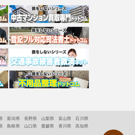
県
新潟県
長野県
山梨県
富山県
石川県
県
島根県
山口県
愛媛県
香川県
高知県