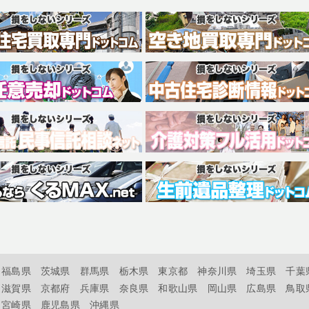
福島県
茨城県
群馬県
栃木県
東京都
神奈川県
埼玉県
千葉
滋賀県
京都府
兵庫県
奈良県
和歌山県
岡山県
広島県
鳥取
宮崎県
鹿児島県
沖縄県