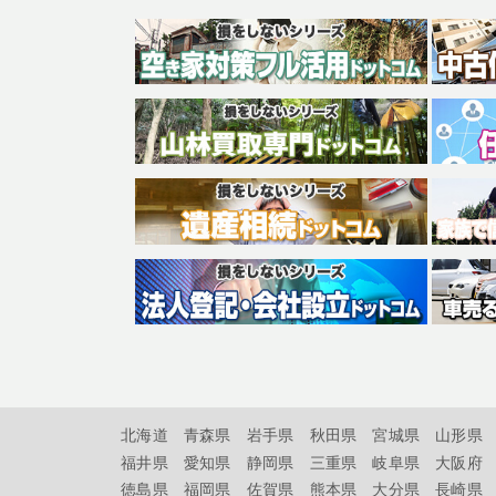
北海道
青森県
岩手県
秋田県
宮城県
山形県
福井県
愛知県
静岡県
三重県
岐阜県
大阪府
徳島県
福岡県
佐賀県
熊本県
大分県
長崎県