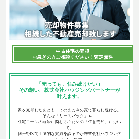
中古住宅の売却
お急ぎの方ご相談ください！査定無料
「売っても、住み続けたい」
その想い、株式会社ハウジングパートナーが
叶えます。
家を売却したあとも、そのまま今の家で暮らし続ける。
そんな「リースバック」や、
住宅ローンの返済に悩む方のための「任意売却」におい
て、
阿倍野区で圧倒的な実績を誇るのが株式会社ハウジング