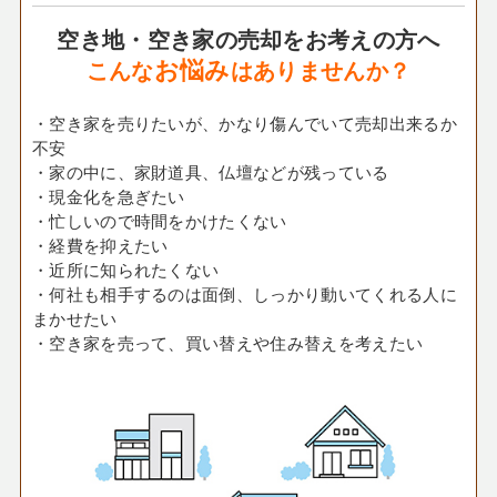
空き地・空き家の売却をお考えの方へ
お悩み
こんな
はありませんか？
・空き家を売りたいが、かなり傷んでいて売却出来るか
不安
・家の中に、家財道具、仏壇などが残っている
・現金化を急ぎたい
・忙しいので時間をかけたくない
・経費を抑えたい
・近所に知られたくない
・何社も相手するのは面倒、しっかり動いてくれる人に
まかせたい
・空き家を売って、買い替えや住み替えを考えたい