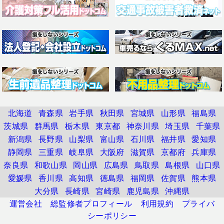
北海道
青森県
岩手県
秋田県
宮城県
山形県
福島県
茨城県
群馬県
栃木県
東京都
神奈川県
埼玉県
千葉県
新潟県
長野県
山梨県
富山県
石川県
福井県
愛知県
静岡県
三重県
岐阜県
大阪府
滋賀県
京都府
兵庫県
奈良県
和歌山県
岡山県
広島県
鳥取県
島根県
山口県
愛媛県
香川県
高知県
徳島県
福岡県
佐賀県
熊本県
大分県
長崎県
宮崎県
鹿児島県
沖縄県
運営会社
総監修者プロフィール
利用規約
プライバ
シーポリシー