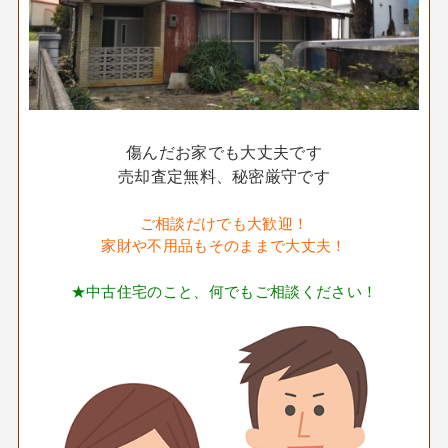
傷んだお家でも大丈夫です
売却査定無料、秘密厳守です
ご相談だけでも大歓迎！
家財や不用品もそのままで大丈夫！
★中古住宅のこと、何でもご相談ください！