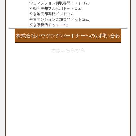
中古マンション買取専門ドットコム
不動産売却フル活用ドットコム
空き地売却専門ドットコム
中古マンション売却専門ドットコム
空き家復活ドットコム
株式会社ハウジングパートナーへのお問い合わ
せはこちらから