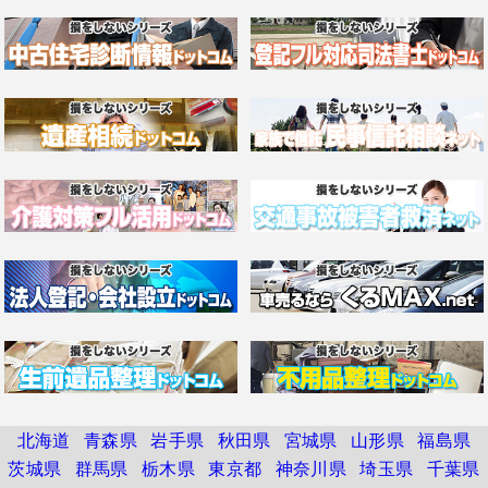
北海道
青森県
岩手県
秋田県
宮城県
山形県
福島県
茨城県
群馬県
栃木県
東京都
神奈川県
埼玉県
千葉県