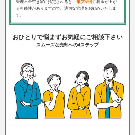
最大6倍
管理不全空き家に指定されると、
に税金が上が
る可能性がありますので、適切な管理をお勧めいたしま
す。
おひとりで悩まずお気軽にご相談下さい
スムーズな売却への4ステップ