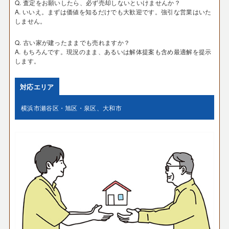
Q. 査定をお願いしたら、必ず売却しないといけませんか？
A. いいえ。まずは価値を知るだけでも大歓迎です。強引な営業はいた
しません。
Q. 古い家が建ったままでも売れますか？
A. もちろんです。現況のまま、あるいは解体提案も含め最適解を提示
します。
対応エリア
横浜市瀬谷区・旭区・泉区、大和市