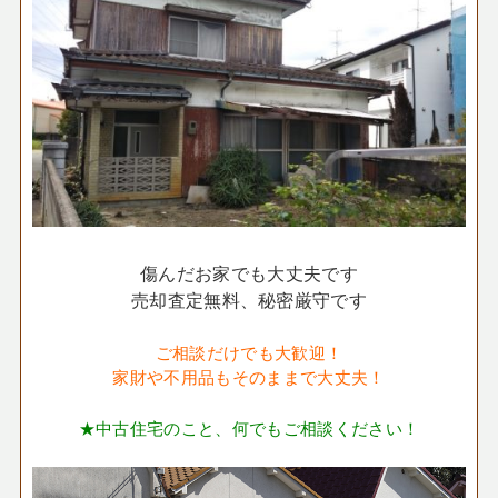
傷んだお家でも大丈夫です
売却査定無料、秘密厳守です
ご相談だけでも大歓迎！
家財や不用品もそのままで大丈夫！
★中古住宅のこと、何でもご相談ください！