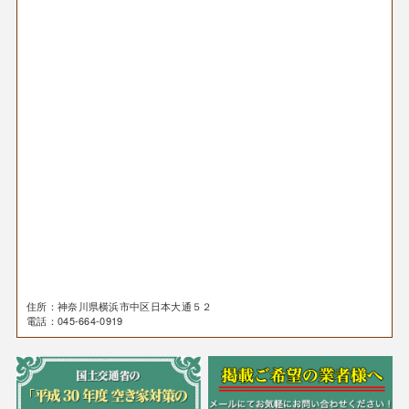
住所：神奈川県横浜市中区日本大通５２
電話：045-664-0919