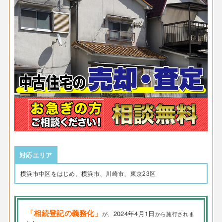
対応エリア
横浜市中区をはじめ、横浜市、川崎市、東京23区
「相続登記の義務化」
2024年4月1日
が、
から施行されま