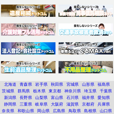
北海道
青森県
岩手県
秋田県
宮城県
山形県
福島県
茨城県
群馬県
栃木県
東京都
神奈川県
埼玉県
千葉県
新潟県
長野県
山梨県
富山県
石川県
福井県
愛知県
静岡県
三重県
岐阜県
大阪府
滋賀県
京都府
兵庫県
奈良県
和歌山県
岡山県
広島県
鳥取県
島根県
山口県