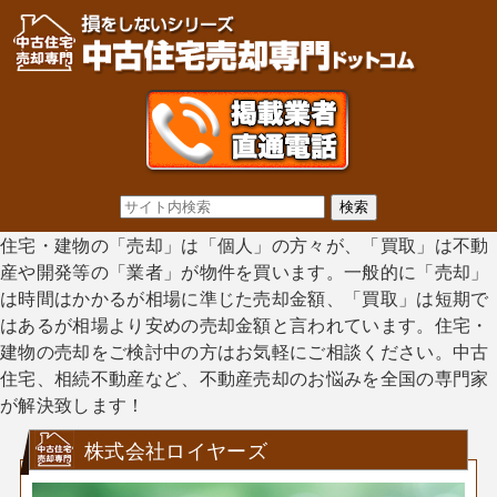
住宅・建物の「売却」は「個人」の方々が、「買取」は不動
産や開発等の「業者」が物件を買います。一般的に「売却」
は時間はかかるが相場に準じた売却金額、「買取」は短期で
はあるが相場より安めの売却金額と言われています。住宅・
建物の売却をご検討中の方はお気軽にご相談ください。中古
住宅、相続不動産など、不動産売却のお悩みを全国の専門家
が解決致します！
株式会社ロイヤーズ