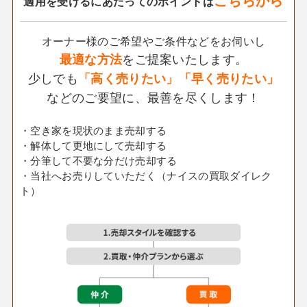
適用を受けるにあたってのポイントは
オーナー様のご希望やご条件などをお伺いし
をご提案いたします。
最適な方法
少しでも
「高く売りたい」「早く売りたい」
などのご要望に、最善を尽くします！
・空き家を現状のまま売却する
・解体して更地にして売却する
・分筆して不要な分だけ売却する
・当社へお売りしていただく（ナイスの買取ダイレク
ト）