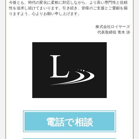
今後とも、時代の変化に柔軟に対応しながら、より高い専門性と信頼
性を追求し続けてまいります。引き続き、皆様のご支援とご愛顧を賜
りますよう、心よりお願い申し上げます。
株式会社ロイヤーズ
代表取締役 青木 渉
電話で相談