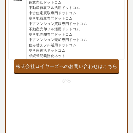
任意売却ドットコム
不動産買取フル活用ドットコム
中古住宅買取専門ドットコム
空き地買取専門ドットコム
中古マンション買取専門ドットコム
不動産売却フル活用ドットコム
空き地売却専門ドットコム
中古マンション売却専門ドットコム
住み替えフル活用ドットコム
空き家復活ドットコム
相続登記義務化ネット
株式会社ロイヤーズへのお問い合わせはこちら
から