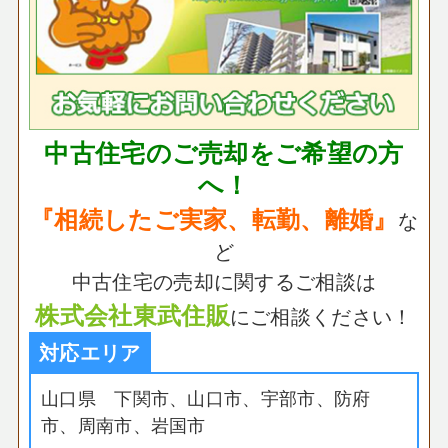
中古住宅のご売却をご希望の方
へ！
『相続したご実家、転勤、離婚』
な
ど
中古住宅の売却に関するご相談は
株式会社東武住販
にご相談ください！
対応エリア
山口県 下関市、山口市、宇部市、防府
市、周南市、岩国市