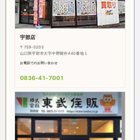
宇部店
〒759-0203
山口県宇部市大字中野開作440番地１
お電話でのお問い合わせ
0836-41-7001