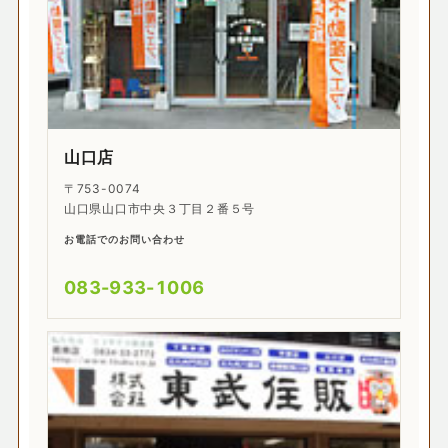
山口店
〒753-0074
山口県山口市中央３丁目２番５号
お電話でのお問い合わせ
083-933-1006