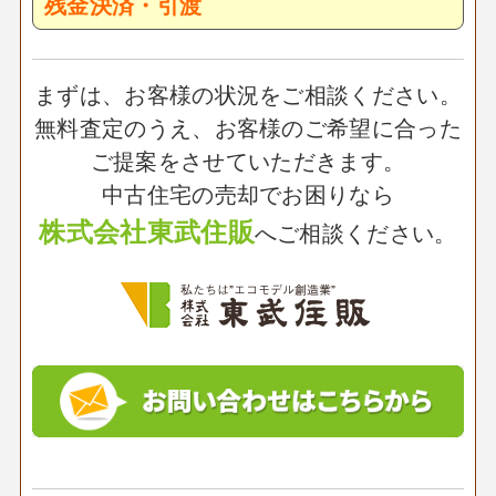
残金決済・引渡
まずは、お客様の状況をご相談ください。
無料査定のうえ、お客様のご希望に合った
ご提案をさせていただきます。
中古住宅の売却でお困りなら
株式会社東武住販
へご相談ください。