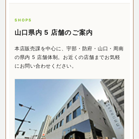
SHOPS
山口県内 5 店舗のご案内
本店販売課を中心に、宇部・防府・山口・周南
の県内 5 店舗体制。お近くの店舗までお気軽
にお問い合わせください。