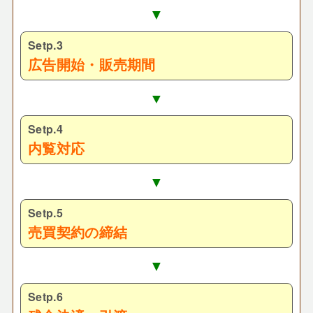
▼
Setp.3
広告開始・販売期間
▼
Setp.4
内覧対応
▼
Setp.5
売買契約の締結
▼
Setp.6