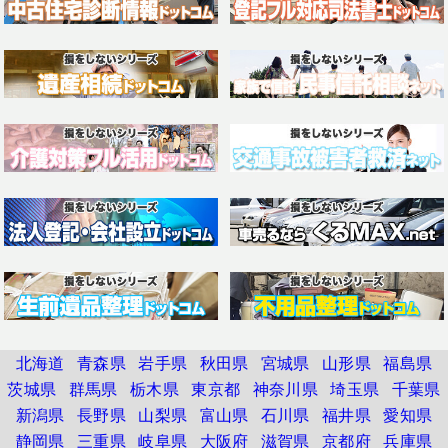
北海道
青森県
岩手県
秋田県
宮城県
山形県
福島県
茨城県
群馬県
栃木県
東京都
神奈川県
埼玉県
千葉県
新潟県
長野県
山梨県
富山県
石川県
福井県
愛知県
静岡県
三重県
岐阜県
大阪府
滋賀県
京都府
兵庫県