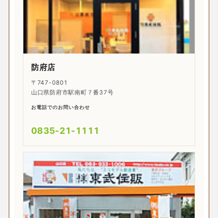
防府店
〒747-0801
山口県防府市駅南町７番37号
お電話でのお問い合わせ
0835-21-1111