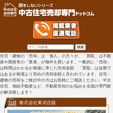
住宅・建物の「売却」は「個人」の方々が、「買取」は不動
産や開発等の「業者」が物件を買います。一般的に「売却」
は時間はかかるが相場に準じた売却金額、「買取」は短期で
はあるが相場より安めの売却金額と言われています。住宅・
建物の売却をご検討中の方はお気軽にご相談ください。中古
住宅、相続不動産など、不動産売却のお悩みを全国の専門家
が解決致します！
株式会社東武住販