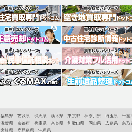
福島県
茨城県
群馬県
栃木県
東京都
神奈川県
埼玉県
千葉
滋賀県
京都府
兵庫県
奈良県
和歌山県
岡山県
広島県
鳥取
宮崎県
鹿児島県
沖縄県