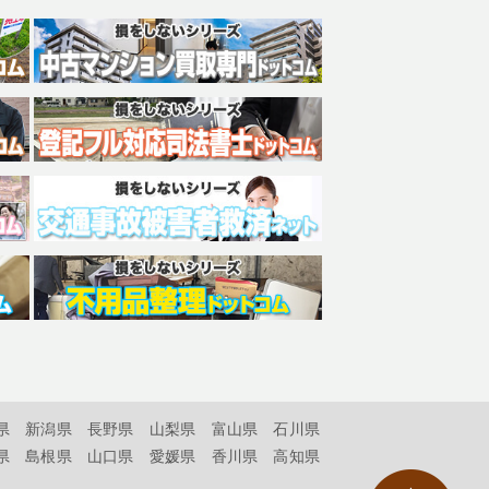
県
新潟県
長野県
山梨県
富山県
石川県
県
島根県
山口県
愛媛県
香川県
高知県