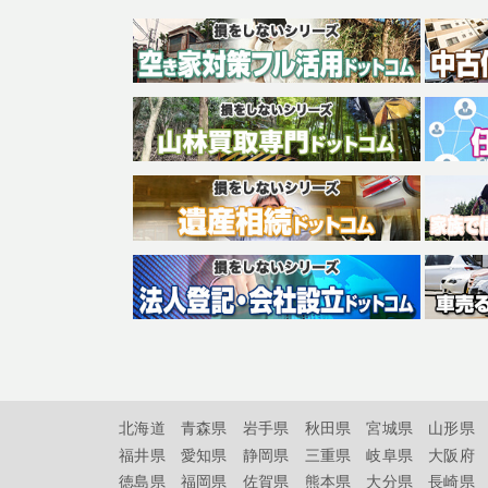
北海道
青森県
岩手県
秋田県
宮城県
山形県
福井県
愛知県
静岡県
三重県
岐阜県
大阪府
徳島県
福岡県
佐賀県
熊本県
大分県
長崎県