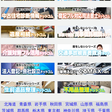
北海道
青森県
岩手県
秋田県
宮城県
山形県
福島県
茨城県
群馬県
栃木県
東京都
神奈川県
埼玉県
千葉県